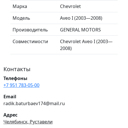
Марка
Chevrolet
Модель
Aveo I (2003—2008)
Производитель
GENERAL MOTORS
Совместимости
Chevrolet Aveo I (2003—
2008)
Контакты
Телефоны
+7 951 783-05-00
Email
radik.baturbaev174@mail.ru
Адрес
Челябинск, Руставели