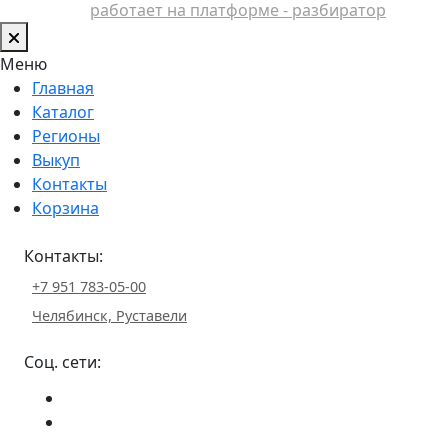
работает на платформе - разбиратор
Меню
Главная
Каталог
Регионы
Выкуп
Контакты
Корзина
Контакты:
+7 951 783-05-00
Челябинск, Руставели
Соц. сети: