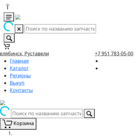
елябинск, Руставели
+7 951 783-05-00
Главная
Каталог
Регионы
Выкуп
Контакты
Корзина