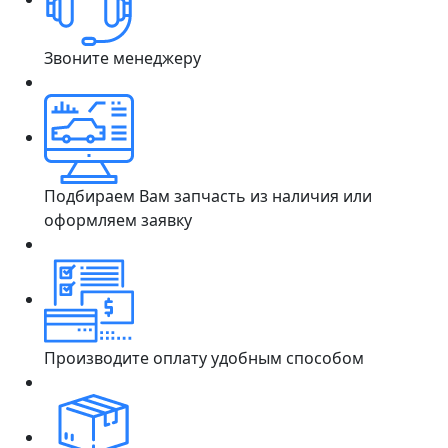
Звоните менеджеру
Подбираем Вам запчасть из наличия или
оформляем заявку
Производите оплату удобным способом