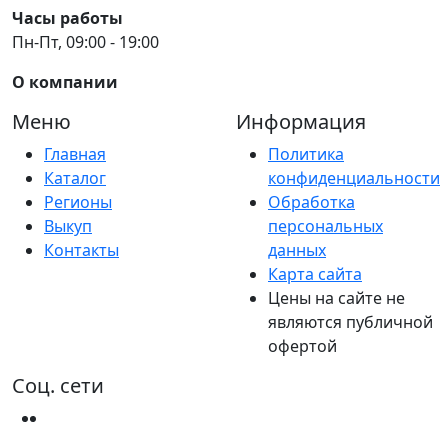
Часы работы
Пн-Пт, 09:00 - 19:00
О компании
Меню
Информация
Главная
Политика
Каталог
конфиденциальности
Регионы
Обработка
Выкуп
персональных
Контакты
данных
Карта сайта
Цены на сайте не
являются публичной
офертой
Соц. сети