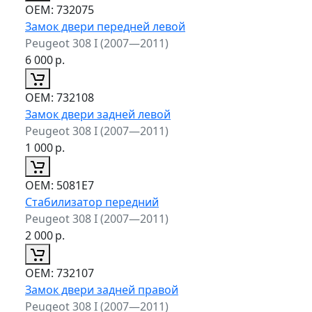
ОЕМ:
732075
Замок двери передней левой
Peugeot 308 I (2007—2011)
6 000
р.
ОЕМ:
732108
Замок двери задней левой
Peugeot 308 I (2007—2011)
1 000
р.
ОЕМ:
5081E7
Стабилизатор передний
Peugeot 308 I (2007—2011)
2 000
р.
ОЕМ:
732107
Замок двери задней правой
Peugeot 308 I (2007—2011)