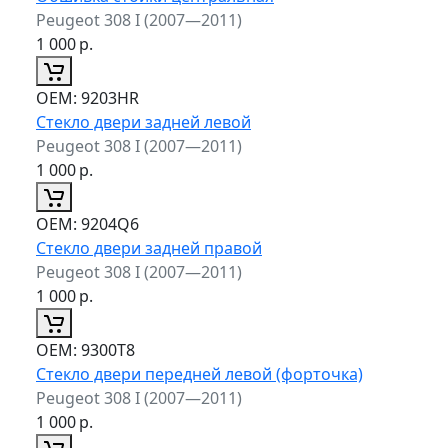
Peugeot 308 I (2007—2011)
1 000
р.
ОЕМ:
9203HR
Стекло двери задней левой
Peugeot 308 I (2007—2011)
1 000
р.
ОЕМ:
9204Q6
Стекло двери задней правой
Peugeot 308 I (2007—2011)
1 000
р.
ОЕМ:
9300T8
Стекло двери передней левой (форточка)
Peugeot 308 I (2007—2011)
1 000
р.