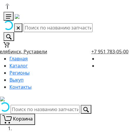
елябинск, Руставели
+7 951 783-05-00
Главная
Каталог
Регионы
Выкуп
Контакты
Корзина