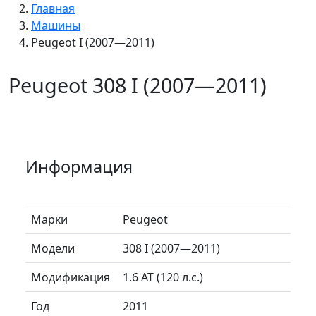
Главная
Машины
Peugeot I (2007—2011)
Peugeot 308 I (2007—2011)
Информация
Марки
Peugeot
Модели
308 I (2007—2011)
Модификация
1.6 AT (120 л.с.)
Год
2011